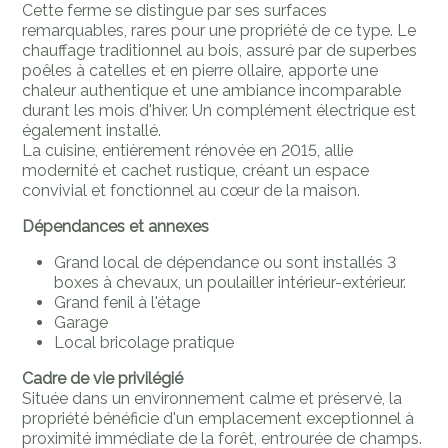
Cette ferme se distingue par ses surfaces
remarquables, rares pour une propriété de ce type. Le
chauffage traditionnel au bois, assuré par de superbes
poêles à catelles et en pierre ollaire, apporte une
chaleur authentique et une ambiance incomparable
durant les mois d'hiver. Un complément électrique est
également installé.
La cuisine, entièrement rénovée en 2015, allie
modernité et cachet rustique, créant un espace
convivial et fonctionnel au cœur de la maison.
Dépendances et annexes
Grand local de dépendance ou sont installés 3
boxes à chevaux, un poulailler intérieur-extérieur.
Grand fenil à l'étage
Garage
Local bricolage pratique
Cadre de vie privilégié
Située dans un environnement calme et préservé, la
propriété bénéficie d'un emplacement exceptionnel à
proximité immédiate de la forêt, entrourée de champs.