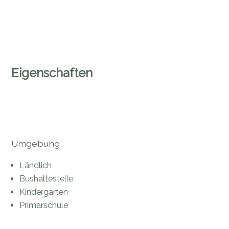
Eigenschaften
Umgebung
Ländlich
Bushaltestelle
Kindergarten
Primarschule