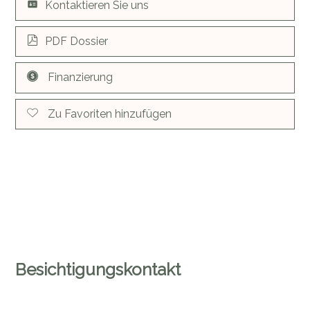
Kontaktieren Sie uns
PDF Dossier
Finanzierung
Zu Favoriten hinzufügen
Besichtigungskontakt