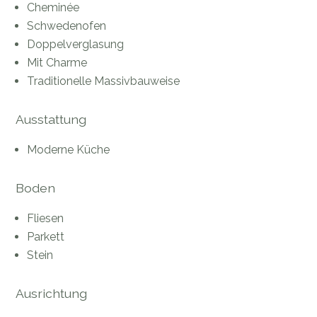
Cheminée
Schwedenofen
Doppelverglasung
Mit Charme
Traditionelle Massivbauweise
Ausstattung
Moderne Küche
Boden
Fliesen
Parkett
Stein
Ausrichtung