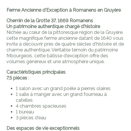
Ferme Ancienne d'Exception à Romanens en Gruyère
Chemin de la Grotte 37, 1669 Romanens
Un patrimoine authentique chargé d'histoire
Nichée au cœur de la pittoresque région de la Gruyère,
cette magnifique ferme ancienne datant de 1640 vous
invite à découvrir près de quatre siècles d'histoire et de
charme authentique. Véritable témoin du patrimoine
fribourgeois, cette bâtisse d'exception offre des
volumes généreux et une atmosphère unique.
Caractéristiques principales
7,5 pièces
:
1 salon avec un grand
poêle à pierres olaires
1 salle à manger avec un grand fourneau à
catelles
4 chambres spacieuses
1 bureau
3 pièces d'eau
Des espaces de vie exceptionnels