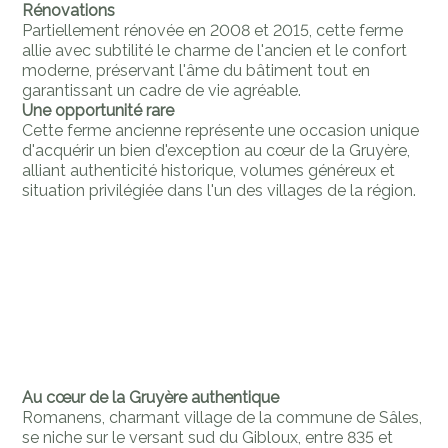
Rénovations
Partiellement rénovée en 2008 et 2015, cette ferme
allie avec subtilité le charme de l'ancien et le confort
moderne, préservant l'âme du bâtiment tout en
garantissant un cadre de vie agréable.
Une opportunité rare
Cette ferme ancienne représente une occasion unique
d'acquérir un bien d'exception au cœur de la Gruyère,
alliant authenticité historique, volumes généreux et
situation privilégiée dans l'un des villages de la région.
Au cœur de la Gruyère authentique
Romanens, charmant village de la commune de Sâles,
se niche sur le versant sud du Gibloux, entre 835 et