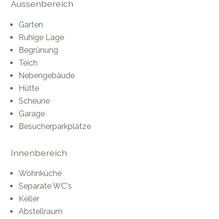
Aussenbereich
Garten
Ruhige Lage
Begrünung
Teich
Nebengebäude
Hütte
Scheune
Garage
Besucherparkplätze
Innenbereich
Wohnküche
Separate WC's
Keller
Abstellraum