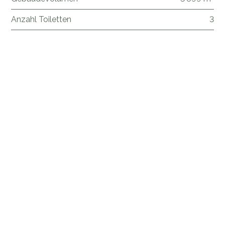
Anzahl Toiletten
3