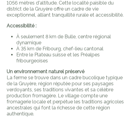
1056 mètres d'altitude. Cette localité paisible du
district de la Gruyère offre un cadre de vie
exceptionnel, alliant tranquillité rurale et accessibilité.
Accessibilité :
À seulement 8 km de Bulle, centre régional
dynamique
À 35 km de Fribourg, chef-lieu cantonal
Entre le Plateau suisse et les Préalpes
fribourgeoises
Un environnement naturel préservé
La ferme se trouve dans un cadre bucolique typique
de la Gruyère, région réputée pour ses paysages
verdoyants, ses traditions vivantes et sa célèbre
production fromagère. Le village compte une
fromagerie locale et perpétue les traditions agricoles
ancestrales qui font la richesse de cette région
authentique.