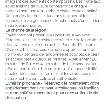
intégrant des éléments contemporains. Les matériaux
et les finitions de qualité confèreront à chaque
appartement une atmosphère chaleureuse et raffinée.
De grandes fenêtres et lucarnes baigneront les
espaces de vie généreux et fonctionnels d'une lumière
naturelle abondante.
Le charme de la région
Environnement préservé au cœur de la Veveyse
fribourgeoise, cette résidence bénéficie de la proximité
des stations de ski comme Les Paccots, Moléson et
Charmey. Les amateurs de nature apprécieront les
nombreux sentiers de randonnée et activités de plein
air accessibles à quelques minutes. À seulement 20
minutes de Bulle et 40 minutes de Lausanne, ce lieu
offre un parfait équilibre entre ruralité et accessibilité
urbaine, idéal pour les familles et les amoureux de la
nature recherchant calme et authenticité.
Livraison prochaine - Réservez dès maintenant votre
appartement dans ce joyau architectural où tradition
et modernité se rencontrent pour créer un lieu de vie
d'exception.