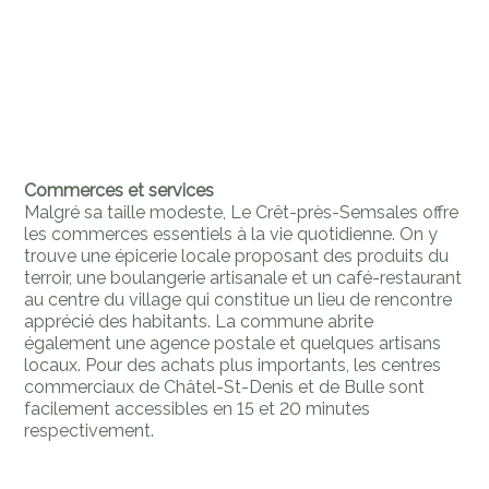
Commerces et services
Malgré sa taille modeste, Le Crêt-près-Semsales offre
les commerces essentiels à la vie quotidienne. On y
trouve une épicerie locale proposant des produits du
terroir, une boulangerie artisanale et un café-restaurant
au centre du village qui constitue un lieu de rencontre
apprécié des habitants. La commune abrite
également une agence postale et quelques artisans
locaux. Pour des achats plus importants, les centres
commerciaux de Châtel-St-Denis et de Bulle sont
facilement accessibles en 15 et 20 minutes
respectivement.