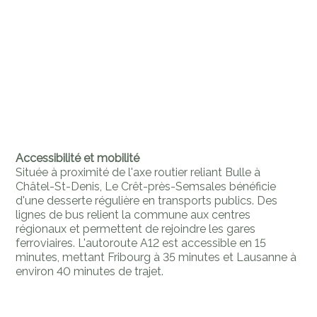
Accessibilité et mobilité
Située à proximité de l'axe routier reliant Bulle à
Châtel-St-Denis, Le Crêt-près-Semsales bénéficie
d'une desserte régulière en transports publics. Des
lignes de bus relient la commune aux centres
régionaux et permettent de rejoindre les gares
ferroviaires. L'autoroute A12 est accessible en 15
minutes, mettant Fribourg à 35 minutes et Lausanne à
environ 40 minutes de trajet.