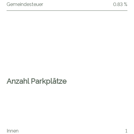
Gemeindesteuer
0.83 %
Anzahl Parkplätze
Innen
1