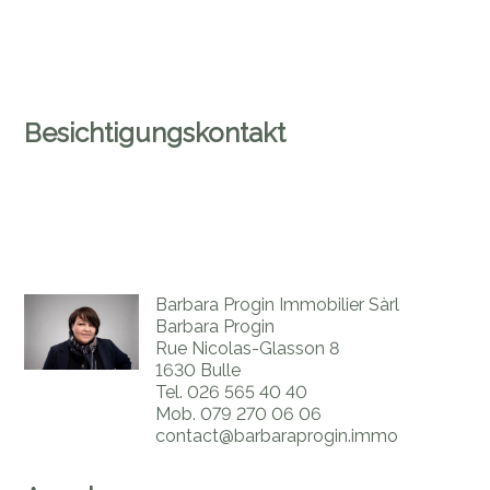
Besichtigungskontakt
Barbara Progin Immobilier Sàrl
Barbara Progin
Rue Nicolas-Glasson 8
1630 Bulle
Tel.
026 565 40 40
Mob.
079 270 06 06
contact@barbaraprogin.immo