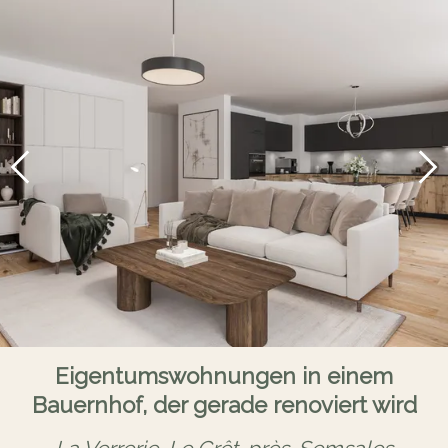
Eigentumswohnungen in einem
Bauernhof, der gerade renoviert wird