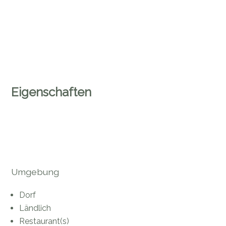
Eigenschaften
Umgebung
Dorf
Ländlich
Restaurant(s)