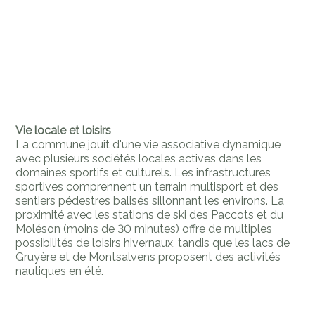
Vie locale et loisirs
La commune jouit d'une vie associative dynamique
avec plusieurs sociétés locales actives dans les
domaines sportifs et culturels. Les infrastructures
sportives comprennent un terrain multisport et des
sentiers pédestres balisés sillonnant les environs. La
proximité avec les stations de ski des Paccots et du
Moléson (moins de 30 minutes) offre de multiples
possibilités de loisirs hivernaux, tandis que les lacs de
Gruyère et de Montsalvens proposent des activités
nautiques en été.