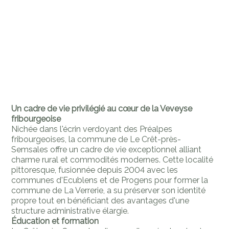
Un cadre de vie privilégié au cœur de la Veveyse
fribourgeoise
Nichée dans l'écrin verdoyant des Préalpes
fribourgeoises, la commune de Le Crêt-près-
Semsales offre un cadre de vie exceptionnel alliant
charme rural et commodités modernes. Cette localité
pittoresque, fusionnée depuis 2004 avec les
communes d'Ecublens et de Progens pour former la
commune de La Verrerie, a su préserver son identité
propre tout en bénéficiant des avantages d'une
structure administrative élargie.
Éducation et formation