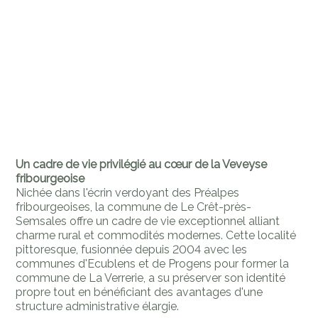
Un cadre de vie privilégié au cœur de la Veveyse
fribourgeoise
Nichée dans l'écrin verdoyant des Préalpes
fribourgeoises, la commune de Le Crêt-près-
Semsales offre un cadre de vie exceptionnel alliant
charme rural et commodités modernes. Cette localité
pittoresque, fusionnée depuis 2004 avec les
communes d'Ecublens et de Progens pour former la
commune de La Verrerie, a su préserver son identité
propre tout en bénéficiant des avantages d'une
structure administrative élargie.