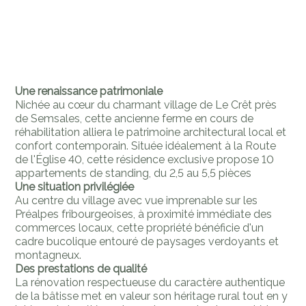
Une renaissance patrimoniale
Nichée au cœur du charmant village de Le Crêt près
de Semsales, cette ancienne ferme en cours de
réhabilitation alliera le patrimoine architectural local et
confort contemporain. Située idéalement à la Route
de l'Église 40, cette résidence exclusive propose 10
appartements de standing, du 2,5 au 5,5 pièces
Une situation privilégiée
Au centre du village avec vue imprenable sur les
Préalpes fribourgeoises, à proximité immédiate des
commerces locaux, cette propriété bénéficie d'un
cadre bucolique entouré de paysages verdoyants et
montagneux.
Des prestations de qualité
La rénovation respectueuse du caractère authentique
de la bâtisse met en valeur son héritage rural tout en y