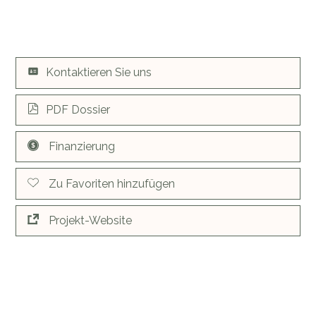
Kontaktieren Sie uns
PDF Dossier
Finanzierung
Zu Favoriten hinzufügen
Projekt-Website