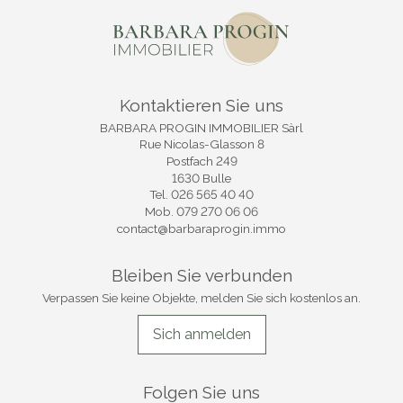
Kontaktieren Sie uns
BARBARA PROGIN IMMOBILIER Sàrl
Rue Nicolas-Glasson 8
Postfach 249
1630 Bulle
Tel.
026 565 40 40
Mob.
079 270 06 06
contact@barbaraprogin.immo
Bleiben Sie verbunden
Verpassen Sie keine Objekte, melden Sie sich kostenlos an.
Sich anmelden
Folgen Sie uns