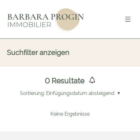
Suchfilter anzeigen
0
Resultate
Sortierung:
Einfügungsdatum absteigend
Keine Ergebnisse