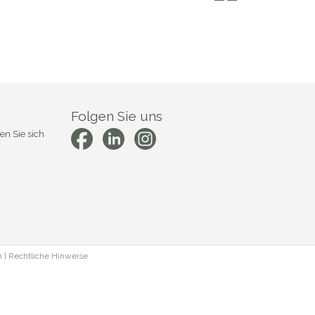
Folgen Sie uns
en Sie sich
h
|
Rechtliche Hinweise