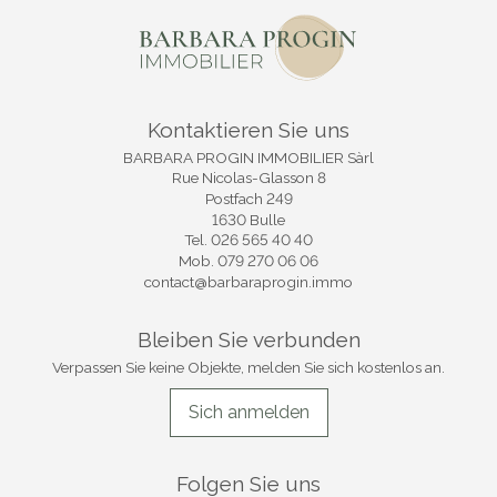
Kontaktieren Sie uns
BARBARA PROGIN IMMOBILIER Sàrl
Rue Nicolas-Glasson 8
Postfach 249
1630 Bulle
Tel.
026 565 40 40
Mob.
079 270 06 06
contact@barbaraprogin.immo
Bleiben Sie verbunden
Verpassen Sie keine Objekte, melden Sie sich kostenlos an.
Sich anmelden
Folgen Sie uns