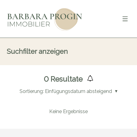
Suchfilter anzeigen
0
Resultate
Sortierung:
Einfügungsdatum absteigend
Keine Ergebnisse