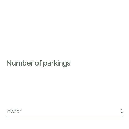
Number of parkings
Interior
1