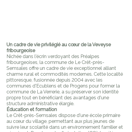
Un cadre de vie privilégié au cœur de la Veveyse
fribourgeoise
Nichée dans l'écrin verdoyant des Préalpes
fribourgeoises, la commune de Le Crêt-près-
Semsales offre un cadre de vie exceptionnel alliant
charme rural et commodités modernes. Cette localité
pittoresque, fusionnée depuis 2004 avec les
communes d'Ecublens et de Progens pour former la
commune de La Verrerie, a su préserver son identité
propre tout en bénéficiant des avantages d'une
structure administrative élargie.
Éducation et formation
Le Crêt-près-Semsales dispose d'une école primaire
au cœur du village, permettant aux plus jeunes de
suivre leur scolarité dans un environnement familier et