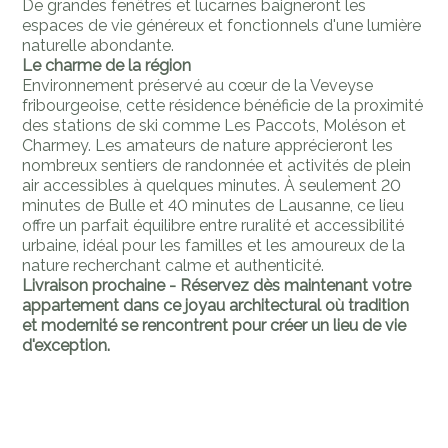
De grandes fenêtres et lucarnes baigneront les
espaces de vie généreux et fonctionnels d'une lumière
naturelle abondante.
Le charme de la région
Environnement préservé au cœur de la Veveyse
fribourgeoise, cette résidence bénéficie de la proximité
des stations de ski comme Les Paccots, Moléson et
Charmey. Les amateurs de nature apprécieront les
nombreux sentiers de randonnée et activités de plein
air accessibles à quelques minutes. À seulement 20
minutes de Bulle et 40 minutes de Lausanne, ce lieu
offre un parfait équilibre entre ruralité et accessibilité
urbaine, idéal pour les familles et les amoureux de la
nature recherchant calme et authenticité.
Livraison prochaine - Réservez dès maintenant votre
appartement dans ce joyau architectural où tradition
et modernité se rencontrent pour créer un lieu de vie
d'exception.