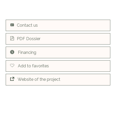
Contact us
PDF Dossier
Financing
Add to favorites
Website of the project