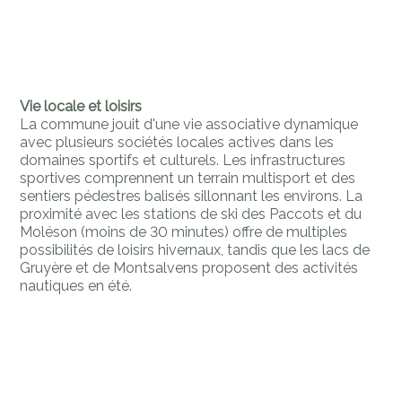
Vie locale et loisirs
La commune jouit d'une vie associative dynamique
avec plusieurs sociétés locales actives dans les
domaines sportifs et culturels. Les infrastructures
sportives comprennent un terrain multisport et des
sentiers pédestres balisés sillonnant les environs. La
proximité avec les stations de ski des Paccots et du
Moléson (moins de 30 minutes) offre de multiples
possibilités de loisirs hivernaux, tandis que les lacs de
Gruyère et de Montsalvens proposent des activités
nautiques en été.