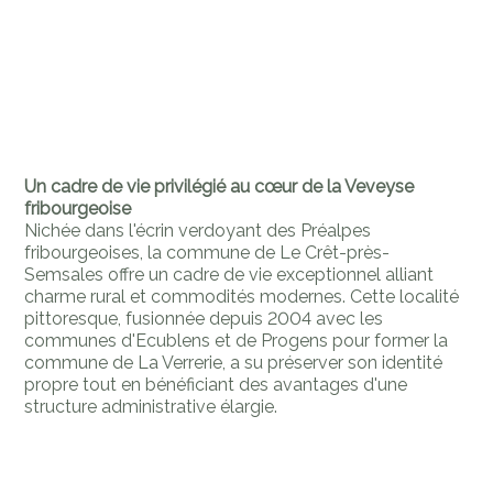
Un cadre de vie privilégié au cœur de la Veveyse
fribourgeoise
Nichée dans l'écrin verdoyant des Préalpes
fribourgeoises, la commune de Le Crêt-près-
Semsales offre un cadre de vie exceptionnel alliant
charme rural et commodités modernes. Cette localité
pittoresque, fusionnée depuis 2004 avec les
communes d'Ecublens et de Progens pour former la
commune de La Verrerie, a su préserver son identité
propre tout en bénéficiant des avantages d'une
structure administrative élargie.