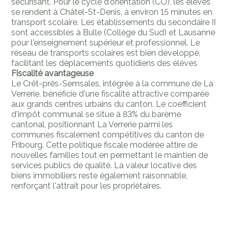
sécurisant. Pour le cycle d'orientation (CO), les élèves
se rendent à Châtel-St-Denis, à environ 15 minutes en
transport scolaire. Les établissements du secondaire II
sont accessibles à Bulle (Collège du Sud) et Lausanne
pour l'enseignement supérieur et professionnel. Le
réseau de transports scolaires est bien développé,
facilitant les déplacements quotidiens des élèves
Fiscalité avantageuse
Le Crêt-près-Semsales, intégrée à la commune de La
Verrerie, bénéficie d'une fiscalité attractive comparée
aux grands centres urbains du canton. Le coefficient
d'impôt communal se situe à 83% du barème
cantonal, positionnant La Verrerie parmi les
communes fiscalement compétitives du canton de
Fribourg. Cette politique fiscale modérée attire de
nouvelles familles tout en permettant le maintien de
services publics de qualité. La valeur locative des
biens immobiliers reste également raisonnable,
renforçant l'attrait pour les propriétaires.