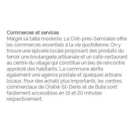
Commerces et services
Malgré sa taille modeste, Le Crêt-près-Semsales offre
les commerces essentiels à la vie quotidienne. On y
trouve une épicerie locale proposant des produits du
terroir, une boulangerie artisanale et un café-restaurant
au centre du village qui constitue un lieu de rencontre
apprécié des habitants. La commune abrite
également une agence postale et quelques artisans
locaux. Pour des achats plus importants, les centres
commerciaux de Châtel-St-Denis et de Bulle sont
facilement accessibles en 15 et 20 minutes
respectivement.