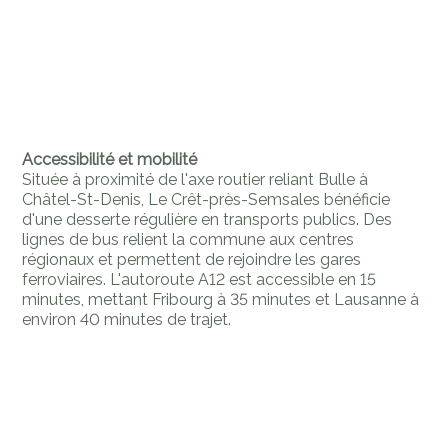
Accessibilité et mobilité
Située à proximité de l'axe routier reliant Bulle à
Châtel-St-Denis, Le Crêt-près-Semsales bénéficie
d'une desserte régulière en transports publics. Des
lignes de bus relient la commune aux centres
régionaux et permettent de rejoindre les gares
ferroviaires. L'autoroute A12 est accessible en 15
minutes, mettant Fribourg à 35 minutes et Lausanne à
environ 40 minutes de trajet.