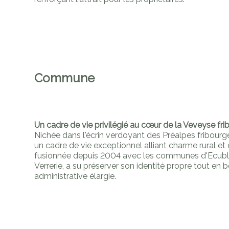
Commune
Un cadre de vie privilégié au cœur de la Veveyse fr
Nichée dans l'écrin verdoyant des Préalpes fribour
un cadre de vie exceptionnel alliant charme rural e
fusionnée depuis 2004 avec les communes d'Ecubl
Verrerie, a su préserver son identité propre tout en
administrative élargie.