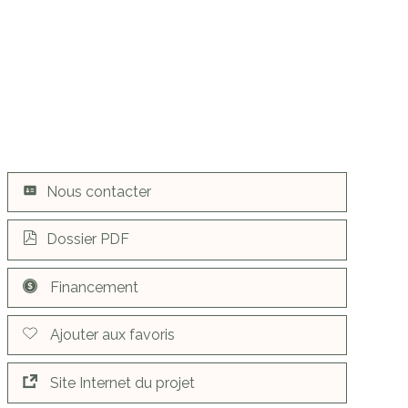
Nous contacter
Dossier PDF
Financement
Ajouter aux favoris
Site Internet du projet