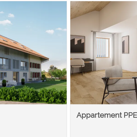
Appartement PP