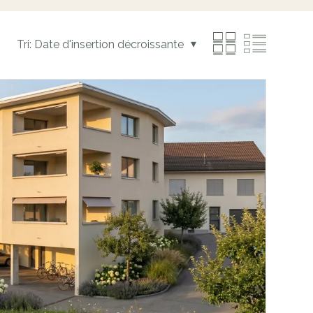
Tri:
Date d'insertion décroissante