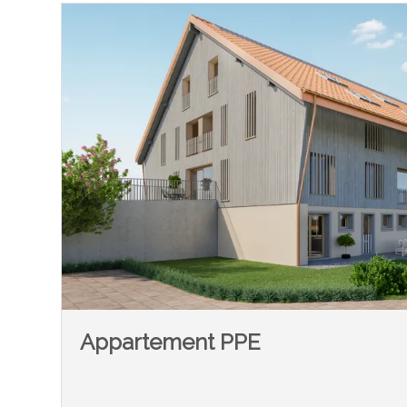
Appartement PPE