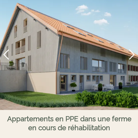
Appartements en PPE dans une ferme
en cours de réhabilitation