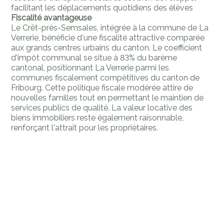
facilitant les déplacements quotidiens des élèves
Fiscalité avantageuse
Le Crêt-près-Semsales, intégrée à la commune de La
Verrerie, bénéficie d'une fiscalité attractive comparée
aux grands centres urbains du canton. Le coefficient
d'impôt communal se situe à 83% du barème
cantonal, positionnant La Verrerie parmi les
communes fiscalement compétitives du canton de
Fribourg. Cette politique fiscale modérée attire de
nouvelles familles tout en permettant le maintien de
services publics de qualité. La valeur locative des
biens immobiliers reste également raisonnable,
renforçant l'attrait pour les propriétaires.