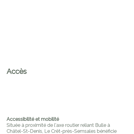
Accès
Accessibilité et mobilité
Située à proximité de l'axe routier reliant Bulle à
Châtel-St-Denis, Le Crêt-près-Semsales bénéficie