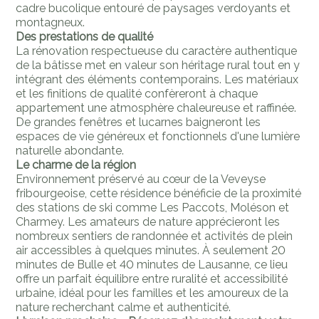
cadre bucolique entouré de paysages verdoyants et
montagneux.
Des prestations de qualité
La rénovation respectueuse du caractère authentique
de la bâtisse met en valeur son héritage rural tout en y
intégrant des éléments contemporains. Les matériaux
et les finitions de qualité confèreront à chaque
appartement une atmosphère chaleureuse et raffinée.
De grandes fenêtres et lucarnes baigneront les
espaces de vie généreux et fonctionnels d'une lumière
naturelle abondante.
Le charme de la région
Environnement préservé au cœur de la Veveyse
fribourgeoise, cette résidence bénéficie de la proximité
des stations de ski comme Les Paccots, Moléson et
Charmey. Les amateurs de nature apprécieront les
nombreux sentiers de randonnée et activités de plein
air accessibles à quelques minutes. À seulement 20
minutes de Bulle et 40 minutes de Lausanne, ce lieu
offre un parfait équilibre entre ruralité et accessibilité
urbaine, idéal pour les familles et les amoureux de la
nature recherchant calme et authenticité.