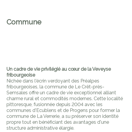
Commune
Un cadre de vie privilégié au cœur de la Veveyse
fribourgeoise
Nichée dans l'écrin verdoyant des Préalpes
fribourgeoises, la commune de Le Crêt-près-
Semsales offre un cadre de vie exceptionnel alliant
charme rural et commodités modernes. Cette localité
pittoresque, fusionnée depuis 2004 avec les
communes d'Ecublens et de Progens pour former la
commune de La Verrerie, a su préserver son identité
propre tout en bénéficiant des avantages d'une
structure administrative élargie.