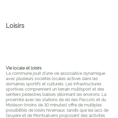
Loisirs
Vie locale et loisirs
La commune jouit d'une vie associative dynamique
avec plusieurs sociétés locales actives dans les
domaines sportifs et culturels. Les infrastructures
sportives comprennent un terrain multisport et des
sentiers pédestres balisés sillonnant les environs. La
proximité avec les stations de ski des Paccots et du
Moléson (moins de 30 minutes) offre de multiples
possibilités de loisirs hivernaux, tandis que les lacs de
Gruyère et de Montsalvens proposent des activités