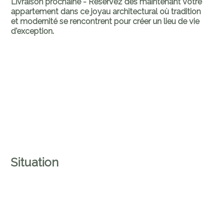
Livraison prochaine - Réservez dès maintenant votre
appartement dans ce joyau architectural où tradition
et modernité se rencontrent pour créer un lieu de vie
d'exception.
Situation