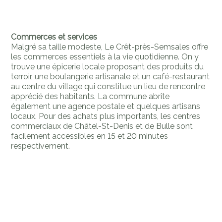
Commerces et services
Malgré sa taille modeste, Le Crêt-près-Semsales offre
les commerces essentiels à la vie quotidienne. On y
trouve une épicerie locale proposant des produits du
terroir, une boulangerie artisanale et un café-restaurant
au centre du village qui constitue un lieu de rencontre
apprécié des habitants. La commune abrite
également une agence postale et quelques artisans
locaux. Pour des achats plus importants, les centres
commerciaux de Châtel-St-Denis et de Bulle sont
facilement accessibles en 15 et 20 minutes
respectivement.