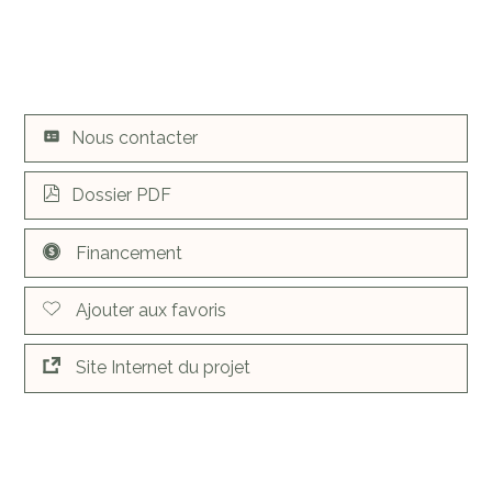
Nous contacter
Dossier PDF
Financement
Ajouter aux favoris
Site Internet du projet