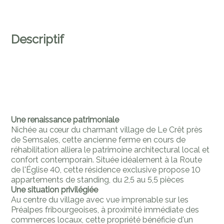
Descriptif
Une renaissance patrimoniale
Nichée au cœur du charmant village de Le Crêt près
de Semsales, cette ancienne ferme en cours de
réhabilitation alliera le patrimoine architectural local et
confort contemporain. Située idéalement à la Route
de l'Église 40, cette résidence exclusive propose 10
appartements de standing, du 2,5 au 5,5 pièces
Une situation privilégiée
Au centre du village avec vue imprenable sur les
Préalpes fribourgeoises, à proximité immédiate des
commerces locaux, cette propriété bénéficie d'un