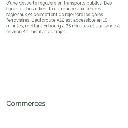
d'une desserte régulière en transports publics. Des
lignes de bus relient la commune aux centres
régionaux et permettent de rejoindre les gares
ferroviaires. L'autoroute A12 est accessible en 15
minutes, mettant Fribourg à 35 minutes et Lausanne à
environ 40 minutes de trajet.
Commerces