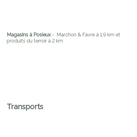
Magasins à Posieux
- Marchon & Favre à 1,9 km et
produits du terroir à 2 km
Transports