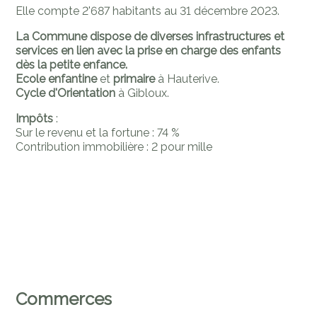
Elle compte 2'687 habitants au 31 décembre 2023.
La Commune dispose de diverses infrastructures et
services en lien avec la prise en charge des enfants
dès la petite enfance.
Ecole enfantine
et
primaire
à Hauterive.
Cycle d'Orientation
à Gibloux.
Impôts
:
Sur le revenu et la fortune : 74 %
Contribution immobilière : 2 pour mille
Commerces