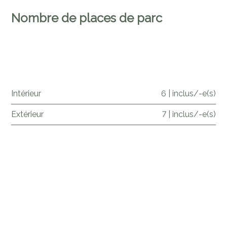
Nombre de places de parc
Intérieur
6 | inclus/-e(s)
Extérieur
7 | inclus/-e(s)