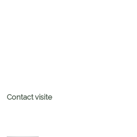
Contact visite