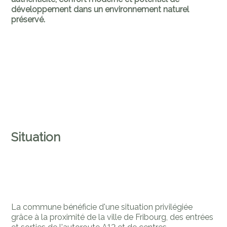
développement dans un environnement naturel
préservé.
Situation
La commune bénéficie d'une situation privilégiée
grâce à la proximité de la ville de Fribourg, des entrées