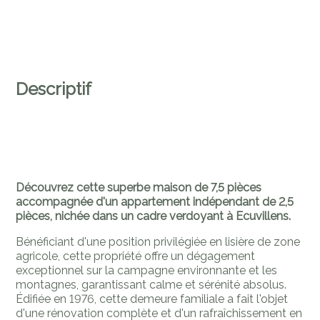
Descriptif
Découvrez cette superbe maison de 7,5 pièces
accompagnée d'un appartement indépendant de 2,5
pièces, nichée dans un cadre verdoyant à Ecuvillens.
Bénéficiant d'une position privilégiée en lisière de zone
agricole, cette propriété offre un dégagement
exceptionnel sur la campagne environnante et les
montagnes, garantissant calme et sérénité absolus.
Édifiée en 1976, cette demeure familiale a fait l'objet
d'une rénovation complète et d'un rafraîchissement en