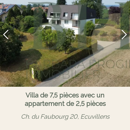
Villa de 7,5 pièces avec un
appartement de 2,5 pièces
Ch. du Faubourg 20,
Ecuvillens