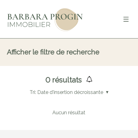
Afficher le filtre de recherche
0
résultats
Tri:
Date d'insertion décroissante
Aucun résultat