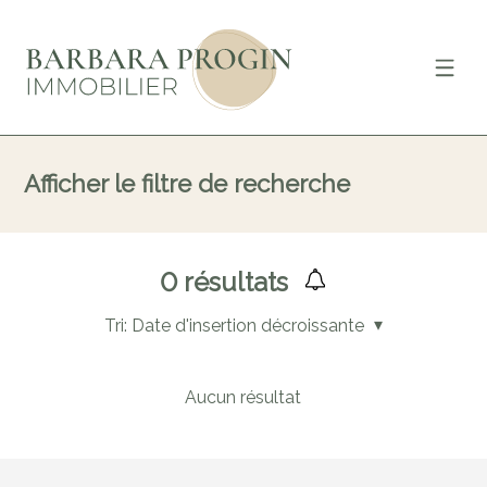
Afficher le filtre de recherche
0
résultats
Tri:
Date d'insertion décroissante
Aucun résultat