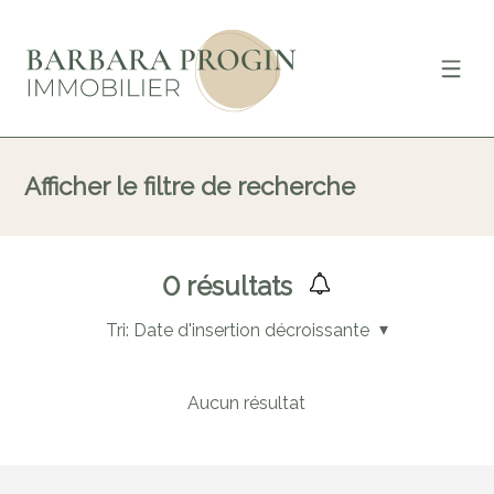
Afficher le filtre de recherche
0
résultats
Tri:
Date d'insertion décroissante
Aucun résultat